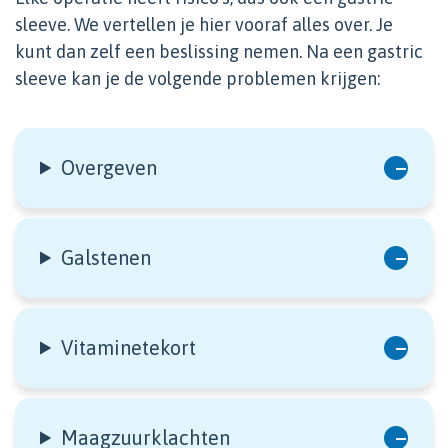
sleeve. We vertellen je hier vooraf alles over. Je
kunt dan zelf een beslissing nemen. Na een gastric
sleeve kan je de volgende problemen krijgen:
Overgeven
Galstenen
Vitaminetekort
Maagzuurklachten