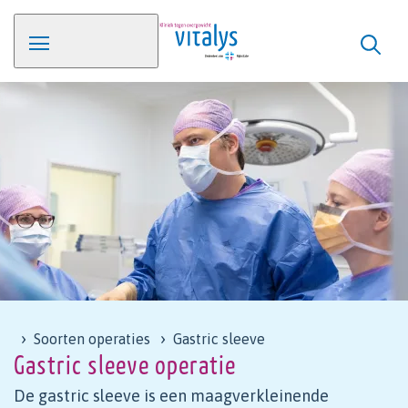
Soorten operaties
Gastric sleeve
Gastric sleeve operatie
De gastric sleeve is een maagverkleinende