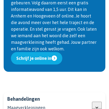
gebeuren. Volg daarom eerst een gratis
informatieavond van 1,5 uur. Dit kan in
Arnhem en Hoogeveen óf online. Je hoort
die avond meer over het hele traject en de
operatie. En stel gerust je vragen. Ook laten
we iemand aan het woord die zelf een
maagverkleining heeft gehad. Jouw partner
en familie zijn ook welkom.
Schrijf je online in
Behandelingen
Maagverkleiningen