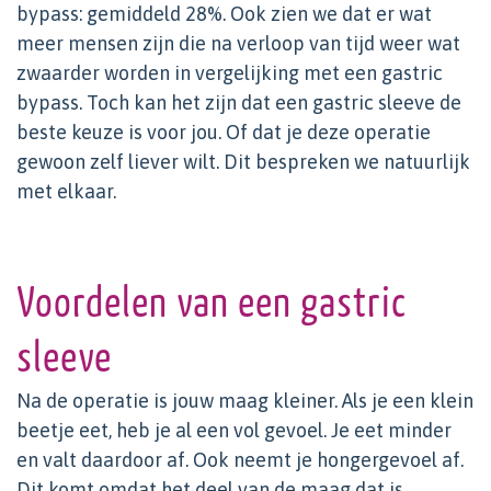
bypass: gemiddeld 28%. Ook zien we dat er wat
meer mensen zijn die na verloop van tijd weer wat
zwaarder worden in vergelijking met een gastric
bypass. Toch kan het zijn dat een gastric sleeve de
beste keuze is voor jou. Of dat je deze operatie
gewoon zelf liever wilt. Dit bespreken we natuurlijk
met elkaar.
Voordelen van een gastric
sleeve
Na de operatie is jouw maag kleiner. Als je een klein
beetje eet, heb je al een vol gevoel. Je eet minder
en valt daardoor af. Ook neemt je hongergevoel af.
Dit komt omdat het deel van de maag dat is