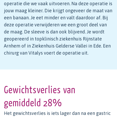
operatie die we vaak uitvoeren. Na deze operatie is
jouw maag kleiner. Die krijgt ongeveer de maat van
een banaan. Je eet minder en valt daardoor af. Bij
deze operatie verwijderen we een groot deel van
de maag. De sleeve is dan ook blijvend. Je wordt
geopereerd in topklinisch ziekenhuis Rijnstate
Arnhem of in Ziekenhuis Gelderse Vallei in Ede. Een
chirurg van Vitalys voert de operatie uit.
Gewichtsverlies van
gemiddeld 28%
Het gewichtsverlies is iets lager dan na een gastric