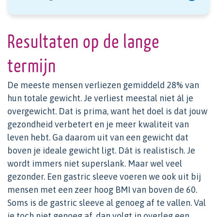
Resultaten op de lange
termijn
De meeste mensen verliezen gemiddeld 28% van
hun totale gewicht. Je verliest meestal niet ál je
overgewicht. Dat is prima, want het doel is dat jouw
gezondheid verbetert en je meer kwaliteit van
leven hebt. Ga daarom uit van een gewicht dat
boven je ideale gewicht ligt. Dát is realistisch. Je
wordt immers niet superslank. Maar wel veel
gezonder. Een gastric sleeve voeren we ook uit bij
mensen met een zeer hoog BMI van boven de 60.
Soms is de gastric sleeve al genoeg af te vallen. Val
je toch niet genoeg af, dan volgt in overleg een