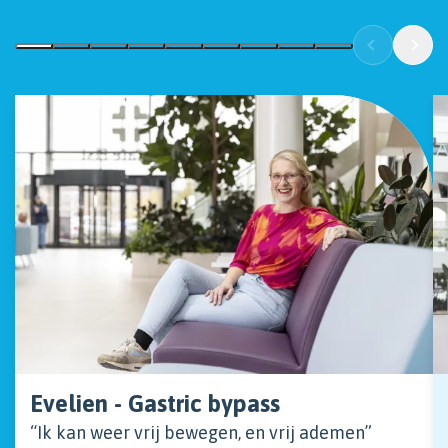
Evelien - Gastric bypass
“Ik kan weer vrij bewegen, en vrij ademen”