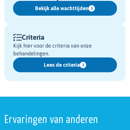
Bekijk alle wachttijden
Criteria
Kijk hier voor de criteria van onze
behandelingen.
Lees de criteria
Ervaringen van anderen