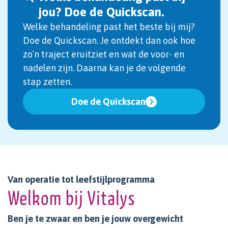
jou? Doe de Quickscan.
Welke behandeling past het beste bij mij?
Doe de Quickscan. Je ontdekt dan ook hoe
zo’n traject eruitziet en wat de voor- en
nadelen zijn. Daarna kan je de volgende
stap zetten.
Doe de Quickscan
Van operatie tot leefstijlprogramma
Welkom bij Vitalys
Ben je te zwaar en ben je jouw overgewicht