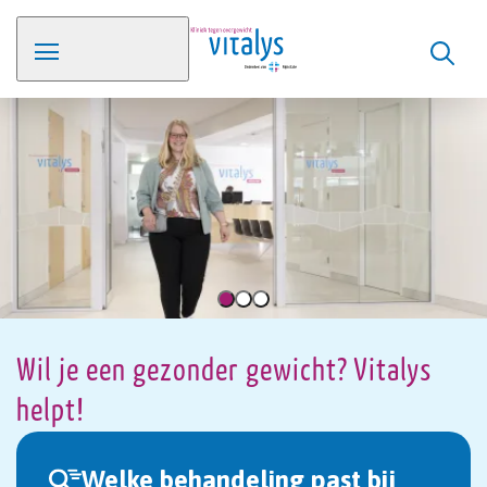
Wil je een gezonder gewicht? Vitalys
helpt!
Welke behandeling past bij