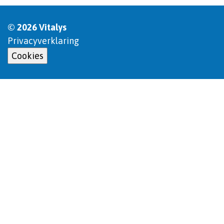
© 2026 Vitalys
Privacyverklaring
Cookies