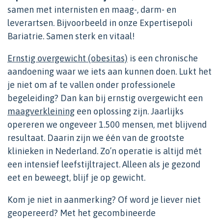
samen met internisten en maag-, darm- en
leverartsen. Bijvoorbeeld in onze Expertisepoli
Bariatrie. Samen sterk en vitaal!
Ernstig overgewicht (obesitas)
is een chronische
aandoening waar we iets aan kunnen doen. Lukt het
je niet om af te vallen onder professionele
begeleiding? Dan kan bij ernstig overgewicht een
maagverkleining
een oplossing zijn. Jaarlijks
opereren we ongeveer 1.500 mensen, met blijvend
resultaat. Daarin zijn we één van de grootste
klinieken in Nederland. Zo’n operatie is altijd mét
een intensief leefstijltraject. Alleen als je gezond
eet en beweegt, blijf je op gewicht.
Kom je niet in aanmerking? Of word je liever niet
geopereerd? Met het gecombineerde