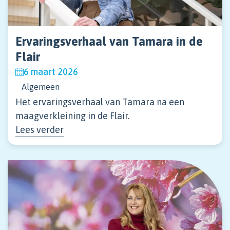
Ervaringsverhaal van Tamara in de
Flair
6 maart 2026
Algemeen
Het ervaringsverhaal van Tamara na een
maagverkleining in de Flair.
Lees verder