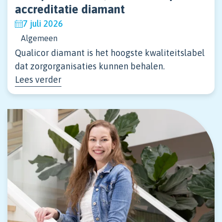
accreditatie diamant
7 juli 2026
Algemeen
Qualicor diamant is het hoogste kwaliteitslabel
dat zorgorganisaties kunnen behalen.
Lees verder