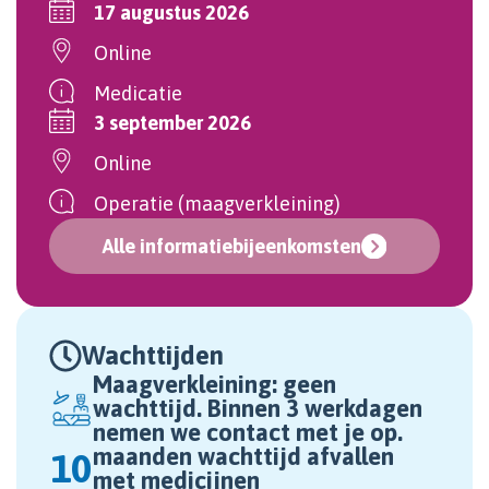
17 augustus 2026
Online
Medicatie
3 september 2026
Online
Operatie (maagverkleining)
Alle informatiebijeenkomsten
Wachttijden
Maagverkleining: geen
wachttijd. Binnen 3 werkdagen
nemen we contact met je op.
maanden wachttijd afvallen
10
met medicijnen