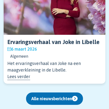
Ervaringsverhaal van Joke in Libelle
6 maart 2026
Algemeen
Het ervaringsverhaal van Joke na een
maagverkleining in de Libelle.
Lees verder
Alle nieuwsberichten