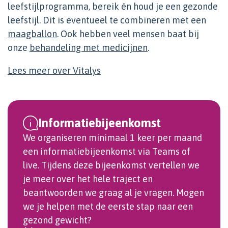
leefstijlprogramma, bereik én houd je een gezonde
leefstijl. Dit is eventueel te combineren met een
maagballon
. Ook hebben veel mensen baat bij
onze
behandeling met medicijnen
.
Lees meer over Vitalys
Informatiebijeenkomst
We organiseren minimaal 1 keer per maand
een informatiebijeenkomst via Teams of
live. Tijdens deze bijeenkomst vertellen we
je meer over het hele traject en
beantwoorden we graag al je vragen. Mogen
we je helpen met de eerste stap naar een
gezond gewicht?