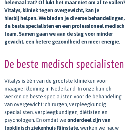
helemaal zat? Of lukt het maar niet om af te vallen?
Vitalys, kliniek tegen overgewicht, kan je
hierbij helpen. We bieden je diverse behandelingen,
de beste specialisten en een professioneel medisch
team. Samen gaan we aan de slag voor minder
gewicht, een betere gezondheid en meer energie.
De beste medisch specialisten
Vitalys is één van de grootste klinieken voor
maagverkleining in Nederland. In onze kliniek
werken de beste specialisten voor de behandeling
van overgewicht: chirurgen, verpleegkundig
specialisten, verpleegkundigen, diëtisten en
psychologen. En omdat we
onderdeel zijn van
topklinisch ziekenhuis Rijnstate
, werken we nauw