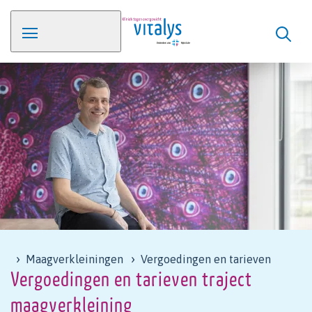
Maagverkleiningen
Vergoedingen en tarieven
Vergoedingen en tarieven traject
maagverkleining