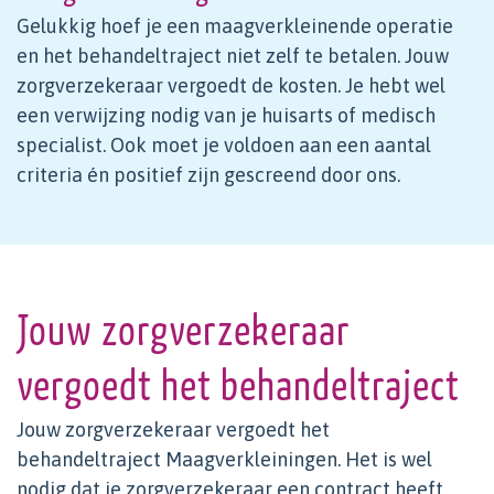
Gelukkig hoef je een maagverkleinende operatie
en het behandeltraject niet zelf te betalen. Jouw
zorgverzekeraar vergoedt de kosten. Je hebt wel
een verwijzing nodig van je huisarts of medisch
specialist. Ook moet je voldoen aan een aantal
criteria én positief zijn gescreend door ons.
Jouw zorgverzekeraar
vergoedt het behandeltraject
Jouw zorgverzekeraar vergoedt het
behandeltraject Maagverkleiningen. Het is wel
nodig dat je zorgverzekeraar een contract heeft