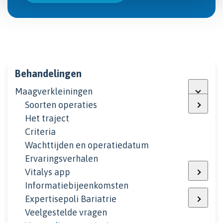
Behandelingen
Maagverkleiningen
Soorten operaties
Het traject
Criteria
Wachttijden en operatiedatum
Ervaringsverhalen
Vitalys app
Informatiebijeenkomsten
Expertisepoli Bariatrie
Veelgestelde vragen