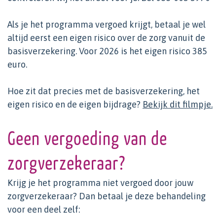
Als je het programma vergoed krijgt, betaal je wel
altijd eerst een eigen risico over de zorg vanuit de
basisverzekering. Voor 2026 is het eigen risico 385
euro.
Hoe zit dat precies met de basisverzekering, het
eigen risico en de eigen bijdrage?
Bekijk dit filmpje.
Geen vergoeding van de
zorgverzekeraar?
Krijg je het programma niet vergoed door jouw
zorgverzekeraar? Dan betaal je deze behandeling
voor een deel zelf: