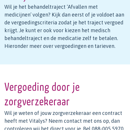
Wil je het behandeltraject ‘Afvallen met
medicijnen’ volgen? Kijk dan eerst of je voldoet aan
de vergoedingscriteria zodat je het traject vergoed
krijgt. Je kunt er ook voor kiezen het medisch
behandeltraject en de medicatie zelf te betalen.
Hieronder meer over vergoedingen en tarieven.
Vergoeding door je
zorgverzekeraar
Wil je weten of jouw zorgverzekeraar een contract
heeft met Vitalys? Neem contact met ons op, dan
controleren wij het direct voor je. Bel 088-005 5970