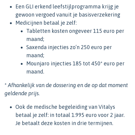
Een GLI erkend leefstijlprogramma krijg je
gewoon vergoed vanuit je basisverzekering
Medicijnen betaal je zelf:
Tabletten kosten ongeveer 115 euro per
maand;
Saxenda injecties zo’n 250 euro per
maand;
Mounjaro injecties 185 tot 450* euro per
maand.
*
Afhankelijk van de dossering en de op dat moment
geldende prijs.
Ook de medische begeleiding van Vitalys
betaal je zelf: in totaal 1.995 euro voor 2 jaar.
Je betaalt deze kosten in drie termijnen.