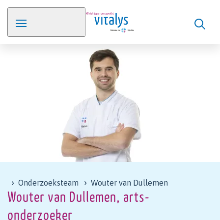
Onderzoeksteam
Wouter van Dullemen
Wouter van Dullemen, arts-
onderzoeker