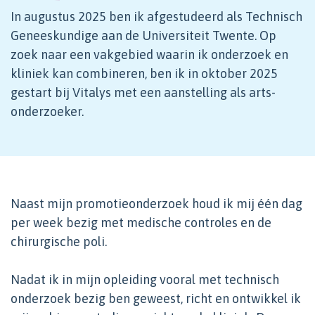
In augustus 2025 ben ik afgestudeerd als Technisch
Geneeskundige aan de Universiteit Twente. Op
zoek naar een vakgebied waarin ik onderzoek en
kliniek kan combineren, ben ik in oktober 2025
gestart bij Vitalys met een aanstelling als arts-
onderzoeker.
Naast mijn promotieonderzoek houd ik mij één dag
per week bezig met medische controles en de
chirurgische poli.
Nadat ik in mijn opleiding vooral met technisch
onderzoek bezig ben geweest, richt en ontwikkel ik