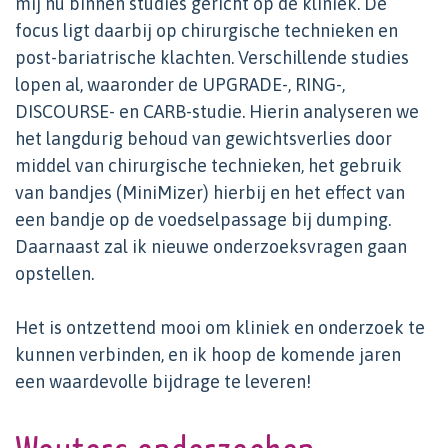
mij nu binnen studies gericht op de kliniek. De
focus ligt daarbij op chirurgische technieken en
post-bariatrische klachten. Verschillende studies
lopen al, waaronder de UPGRADE-, RING-,
DISCOURSE- en CARB-studie. Hierin analyseren we
het langdurig behoud van gewichtsverlies door
middel van chirurgische technieken, het gebruik
van bandjes (MiniMizer) hierbij en het effect van
een bandje op de voedselpassage bij dumping.
Daarnaast zal ik nieuwe onderzoeksvragen gaan
opstellen.
Het is ontzettend mooi om kliniek en onderzoek te
kunnen verbinden, en ik hoop de komende jaren
een waardevolle bijdrage te leveren!