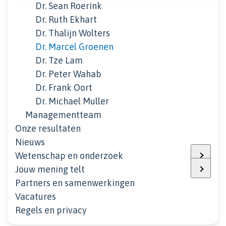
Dr. Sean Roerink
Dr. Ruth Ekhart
Dr. Thalijn Wolters
Dr. Marcel Groenen
Dr. Tze Lam
Dr. Peter Wahab
Dr. Frank Oort
Dr. Michael Muller
Managementteam
Onze resultaten
Nieuws
Wetenschap en onderzoek
Jouw mening telt
Partners en samenwerkingen
Vacatures
Regels en privacy