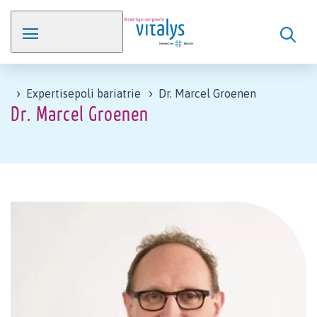
Expertisepoli bariatrie
Dr. Marcel Groenen
Dr. Marcel Groenen