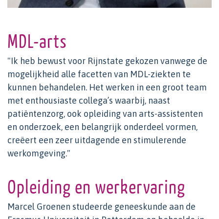
MDL-arts
"Ik heb bewust voor Rijnstate gekozen vanwege de
mogelijkheid alle facetten van MDL-ziekten te
kunnen behandelen. Het werken in een groot team
met enthousiaste collega’s waarbij, naast
patiëntenzorg, ook opleiding van arts-assistenten
en onderzoek, een belangrijk onderdeel vormen,
creëert een zeer uitdagende en stimulerende
werkomgeving."
Opleiding en werkervaring
Marcel Groenen studeerde geneeskunde aan de