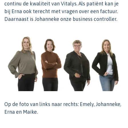
continu de kwaliteit van Vitalys. Als patiënt kan je
bij Erna ook terecht met vragen over een factuur.
Daarnaast is Johanneke onze business controller.
Op de foto van links naar rechts: Emely, Johanneke,
Erna en Maike.