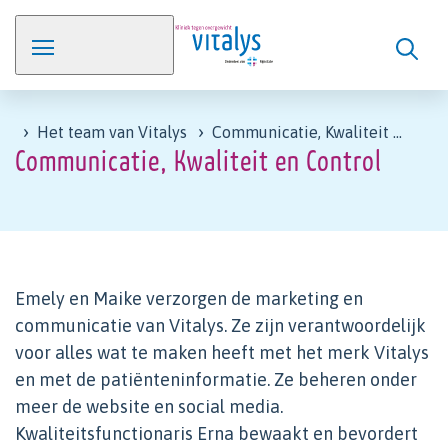
Het team van Vitalys
Communicatie, Kwaliteit en Control
Communicatie, Kwaliteit en Control
Emely en Maike verzorgen de marketing en
communicatie van Vitalys. Ze zijn verantwoordelijk
voor alles wat te maken heeft met het merk Vitalys
en met de patiënteninformatie. Ze beheren onder
meer de website en social media.
Kwaliteitsfunctionaris Erna bewaakt en bevordert