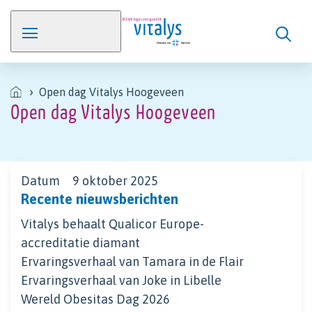
Open dag Vitalys Hoogeveen
Open dag Vitalys Hoogeveen
Datum
9 oktober 2025
Recente nieuwsberichten
Vitalys behaalt Qualicor Europe-
accreditatie diamant
Ervaringsverhaal van Tamara in de Flair
Ervaringsverhaal van Joke in Libelle
Wereld Obesitas Dag 2026