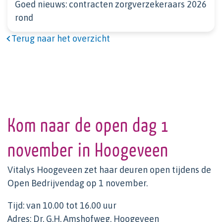
Goed nieuws: contracten zorgverzekeraars 2026
rond
Terug naar het overzicht
Kom naar de open dag 1
november in Hoogeveen
Vitalys Hoogeveen zet haar deuren open tijdens de
Open Bedrijvendag op 1 november.
Tijd: van 10.00 tot 16.00 uur
Adres: Dr. G.H. Amshofweg, Hoogeveen