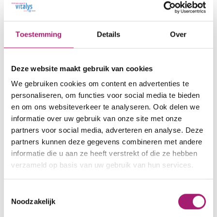
Toestemming
Details
Over
Deze website maakt gebruik van cookies
We gebruiken cookies om content en advertenties te
personaliseren, om functies voor social media te bieden
en om ons websiteverkeer te analyseren. Ook delen we
informatie over uw gebruik van onze site met onze
partners voor social media, adverteren en analyse. Deze
partners kunnen deze gegevens combineren met andere
informatie die u aan ze heeft verstrekt of die ze hebben
verzameld op basis van uw gebruik van hun services.
Toestemmingsselectie
Noodzakelijk