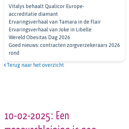
Vitalys behaalt Qualicor Europe-
accreditatie diamant
Ervaringsverhaal van Tamara in de Flair
Ervaringsverhaal van Joke in Libelle
Wereld Obesitas Dag 2026
Goed nieuws: contracten zorgverzekeraars 2026
rond
Terug naar het overzicht
10-02-2025: Een