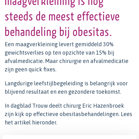
maagverkleining is nog
steeds de meest effectieve
behandeling bij obesitas.
Een maagverkleining levert gemiddeld 30%
gewichtsverlies op ten opzichte van 15% bij
afvalmedicatie. Maar chirurgie en afvalmedicatie
zijn geen quick fixes.
Langdurige leefstijlbegeleiding is belangrijk voor
blijvend resultaat en een gezondere toekomst.
In dagblad Trouw deelt chirurg Eric Hazenbroek
zijn kijk op effectieve obesitasbehandelingen. Lees
het artikel hieronder.