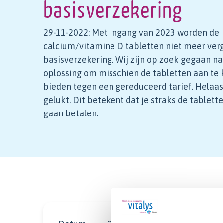
basisverzekering
29-11-2022: Met ingang van 2023 worden de
calcium/vitamine D tabletten niet meer verg
basisverzekering. Wij zijn op zoek gegaan n
oplossing om misschien de tabletten aan te
bieden tegen een gereduceerd tarief. Helaas i
gelukt. Dit betekent dat je straks de tablett
gaan betalen.