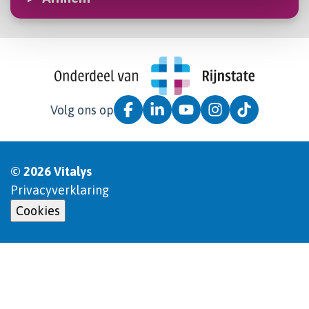
Volg ons op
© 2026 Vitalys
Privacyverklaring
Cookies